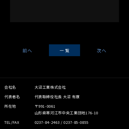
一 覧
会社名
大沼工業株式会社
代表者名
代表取締役社長 大沼 有康
所在地
〒991-0061
山形県寒河江市中央工業団地176-10
TEL/FAX
0237-84-2463 / 0237-85-0855