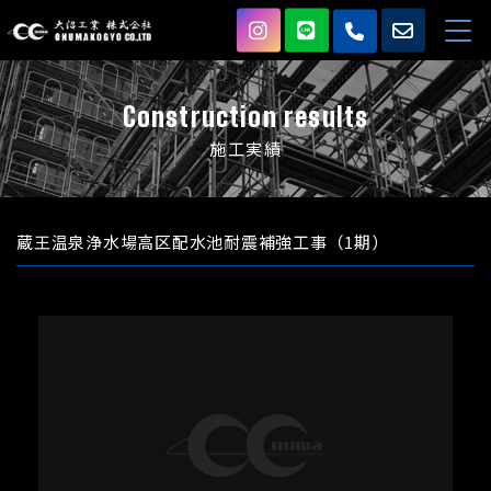
Construction results
施工実績
蔵王温泉浄水場高区配水池耐震補強工事（1期）