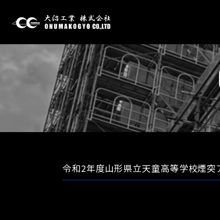
令和2年度山形県立天童高等学校煙突