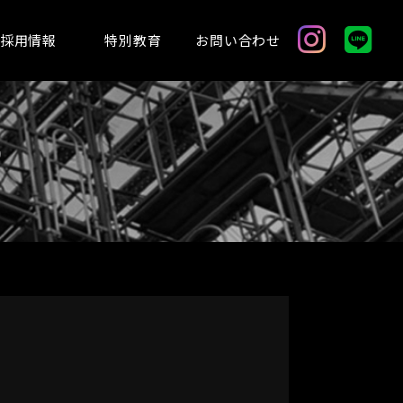
採用情報
特別教育
お問い合わせ
s