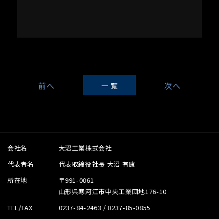
一 覧
会社名
大沼工業株式会社
代表者名
代表取締役社長 大沼 有康
所在地
〒991-0061
山形県寒河江市中央工業団地176-10
TEL/FAX
0237-84-2463 / 0237-85-0855