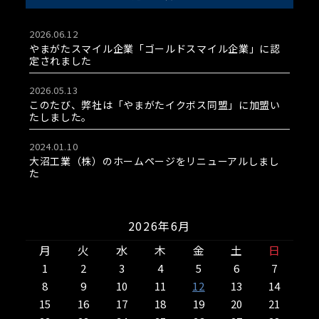
2026.06.12
やまがたスマイル企業「ゴールドスマイル企業」に認
定されました
2026.05.13
このたび、弊社は「やまがたイクボス同盟」に加盟い
たしました。
2024.01.10
大沼工業（株）のホームページをリニューアルしまし
た
2026年6月
月
火
水
木
金
土
日
1
2
3
4
5
6
7
8
9
10
11
12
13
14
15
16
17
18
19
20
21