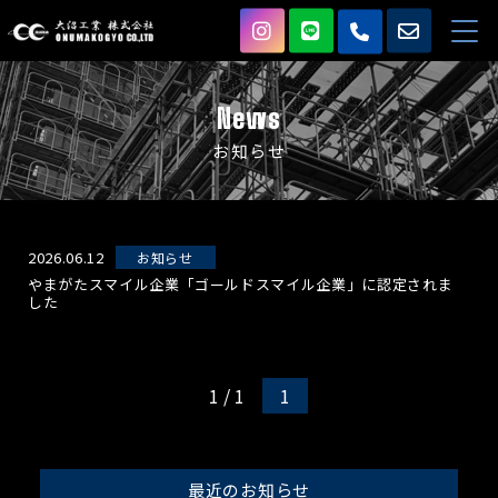
News
お知らせ
2026.06.12
お知らせ
やまがたスマイル企業「ゴールドスマイル企業」に認定されま
した
1 / 1
1
最近のお知らせ