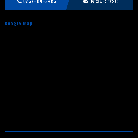
0237-84-2463
お問い合わせ
Google Map